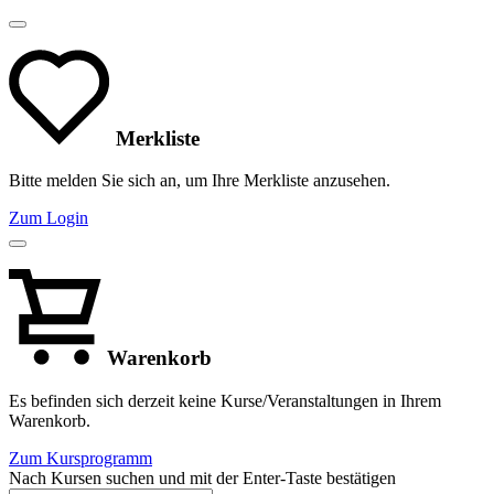
Merkliste
Bitte melden Sie sich an, um Ihre Merkliste anzusehen.
Zum Login
Warenkorb
Es befinden sich derzeit keine Kurse/Veranstaltungen in Ihrem
Warenkorb.
Zum Kursprogramm
Nach Kursen suchen und mit der Enter-Taste bestätigen