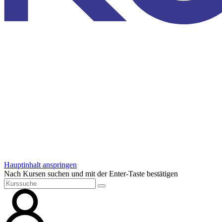
Hauptinhalt anspringen
Nach Kursen suchen und mit der Enter-Taste bestätigen