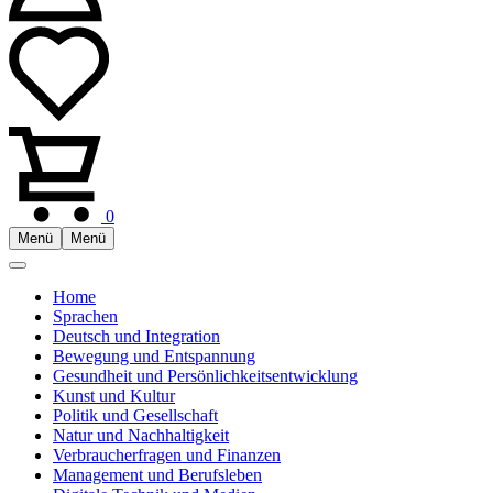
0
Menü
Menü
Home
Sprachen
Deutsch und Integration
Bewegung und Entspannung
Gesundheit und Persönlichkeitsentwicklung
Kunst und Kultur
Politik und Gesellschaft
Natur und Nachhaltigkeit
Verbraucherfragen und Finanzen
Management und Berufsleben