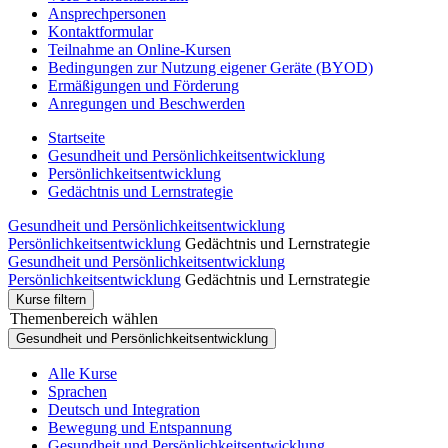
Ansprechpersonen
Kontaktformular
Teilnahme an Online-Kursen
Bedingungen zur Nutzung eigener Geräte (BYOD)
Ermäßigungen und Förderung
Anregungen und Beschwerden
Startseite
Gesundheit und Persönlichkeitsentwicklung
Persönlichkeitsentwicklung
Gedächtnis und Lernstrategie
Gesundheit und Persönlichkeitsentwicklung
Persönlichkeitsentwicklung
Gedächtnis und Lernstrategie
Gesundheit und Persönlichkeitsentwicklung
Persönlichkeitsentwicklung
Gedächtnis und Lernstrategie
Kurse filtern
Themenbereich wählen
Gesundheit und Persönlichkeitsentwicklung
Alle Kurse
Sprachen
Deutsch und Integration
Bewegung und Entspannung
Gesundheit und Persönlichkeitsentwicklung