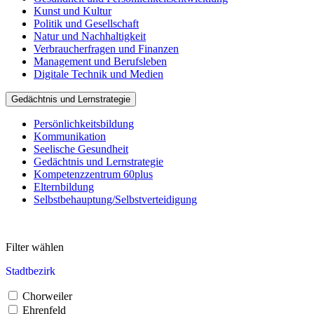
Kunst und Kultur
Politik und Gesellschaft
Natur und Nachhaltigkeit
Verbraucherfragen und Finanzen
Management und Berufsleben
Digitale Technik und Medien
Gedächtnis und Lernstrategie
Persönlichkeitsbildung
Kommunikation
Seelische Gesundheit
Gedächtnis und Lernstrategie
Kompetenzzentrum 60plus
Elternbildung
Selbstbehauptung/Selbstverteidigung
Filter wählen
Stadtbezirk
Chorweiler
Ehrenfeld