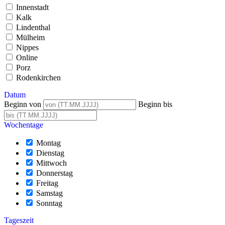
Innenstadt
Kalk
Lindenthal
Mülheim
Nippes
Online
Porz
Rodenkirchen
Datum
Beginn von
Beginn bis
Wochentage
Montag
Dienstag
Mittwoch
Donnerstag
Freitag
Samstag
Sonntag
Tageszeit