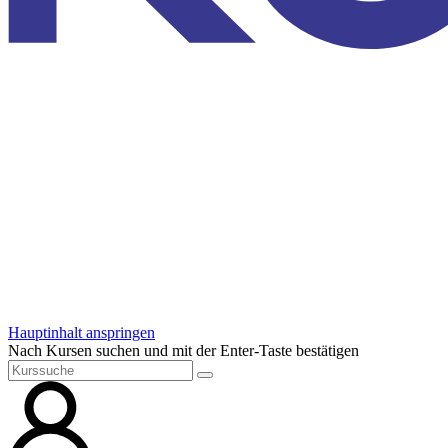
Hauptinhalt anspringen
Nach Kursen suchen und mit der Enter-Taste bestätigen