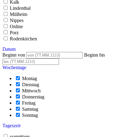
Kalk
Lindenthal
Mülheim
Nippes
Online
Porz
Rodenkirchen
Datum
Beginn von
Beginn bis
Wochentage
Montag
Dienstag
Mittwoch
Donnerstag
Freitag
Samstag
Sonntag
Tageszeit
vormittags