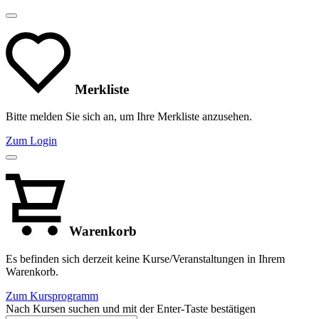
Merkliste
Bitte melden Sie sich an, um Ihre Merkliste anzusehen.
Zum Login
Warenkorb
Es befinden sich derzeit keine Kurse/Veranstaltungen in Ihrem
Warenkorb.
Zum Kursprogramm
Nach Kursen suchen und mit der Enter-Taste bestätigen