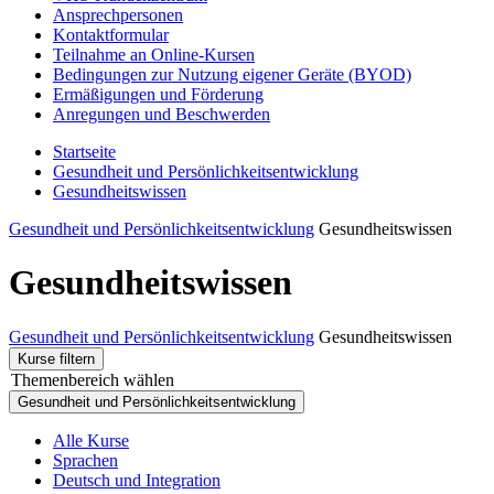
Ansprechpersonen
Kontaktformular
Teilnahme an Online-Kursen
Bedingungen zur Nutzung eigener Geräte (BYOD)
Ermäßigungen und Förderung
Anregungen und Beschwerden
Startseite
Gesundheit und Persönlichkeitsentwicklung
Gesundheitswissen
Gesundheit und Persönlichkeitsentwicklung
Gesundheitswissen
Gesundheitswissen
Gesundheit und Persönlichkeitsentwicklung
Gesundheitswissen
Kurse filtern
Themenbereich wählen
Gesundheit und Persönlichkeitsentwicklung
Alle Kurse
Sprachen
Deutsch und Integration