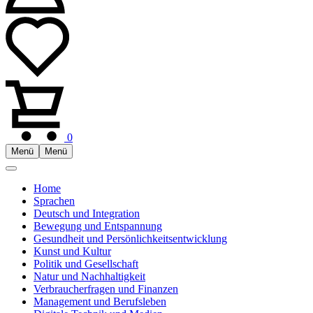
0
Menü
Menü
Home
Sprachen
Deutsch und Integration
Bewegung und Entspannung
Gesundheit und Persönlichkeitsentwicklung
Kunst und Kultur
Politik und Gesellschaft
Natur und Nachhaltigkeit
Verbraucherfragen und Finanzen
Management und Berufsleben