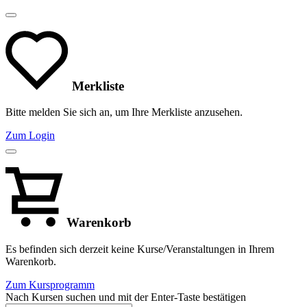
Merkliste
Bitte melden Sie sich an, um Ihre Merkliste anzusehen.
Zum Login
Warenkorb
Es befinden sich derzeit keine Kurse/Veranstaltungen in Ihrem
Warenkorb.
Zum Kursprogramm
Nach Kursen suchen und mit der Enter-Taste bestätigen