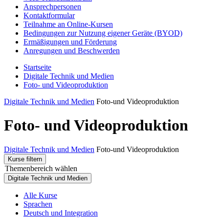
Ansprechpersonen
Kontaktformular
Teilnahme an Online-Kursen
Bedingungen zur Nutzung eigener Geräte (BYOD)
Ermäßigungen und Förderung
Anregungen und Beschwerden
Startseite
Digitale Technik und Medien
Foto- und Videoproduktion
Digitale Technik und Medien
Foto-und Videoproduktion
Foto- und Videoproduktion
Digitale Technik und Medien
Foto-und Videoproduktion
Kurse filtern
Themenbereich wählen
Digitale Technik und Medien
Alle Kurse
Sprachen
Deutsch und Integration