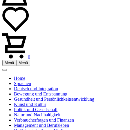
0
Menü
Menü
Home
Sprachen
Deutsch und Integration
Bewegung und Entspannung
Gesundheit und Persönlichkeitsentwicklung
Kunst und Kultur
Politik und Gesellschaft
Natur und Nachhaltigkeit
Verbraucherfragen und Finanzen
Management und Berufsleben