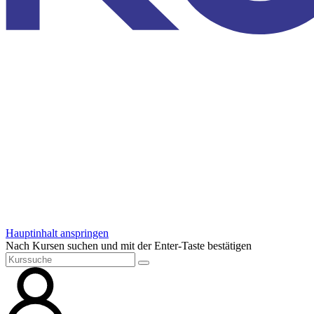
Hauptinhalt anspringen
Nach Kursen suchen und mit der Enter-Taste bestätigen