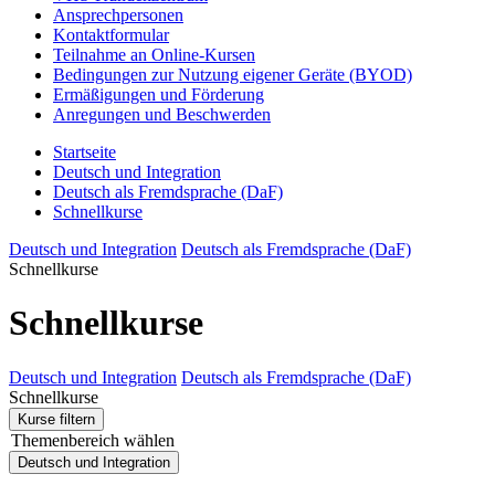
Ansprechpersonen
Kontaktformular
Teilnahme an Online-Kursen
Bedingungen zur Nutzung eigener Geräte (BYOD)
Ermäßigungen und Förderung
Anregungen und Beschwerden
Startseite
Deutsch und Integration
Deutsch als Fremdsprache (DaF)
Schnellkurse
Deutsch und Integration
Deutsch als Fremdsprache (DaF)
Schnellkurse
Schnellkurse
Deutsch und Integration
Deutsch als Fremdsprache (DaF)
Schnellkurse
Kurse filtern
Themenbereich wählen
Deutsch und Integration