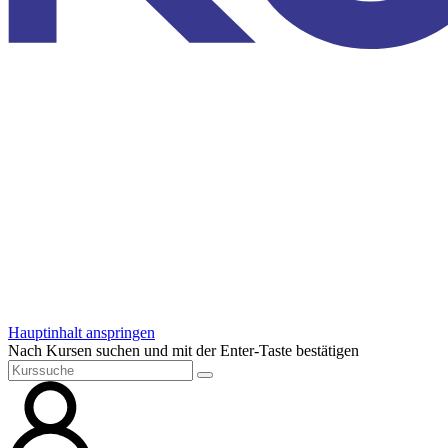
Hauptinhalt anspringen
Nach Kursen suchen und mit der Enter-Taste bestätigen