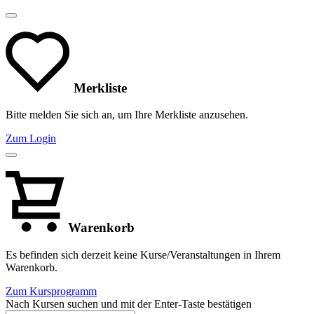
Merkliste
Bitte melden Sie sich an, um Ihre Merkliste anzusehen.
Zum Login
Warenkorb
Es befinden sich derzeit keine Kurse/Veranstaltungen in Ihrem
Warenkorb.
Zum Kursprogramm
Nach Kursen suchen und mit der Enter-Taste bestätigen