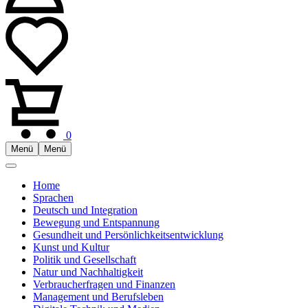
0
Menü
Menü
Home
Sprachen
Deutsch und Integration
Bewegung und Entspannung
Gesundheit und Persönlichkeitsentwicklung
Kunst und Kultur
Politik und Gesellschaft
Natur und Nachhaltigkeit
Verbraucherfragen und Finanzen
Management und Berufsleben