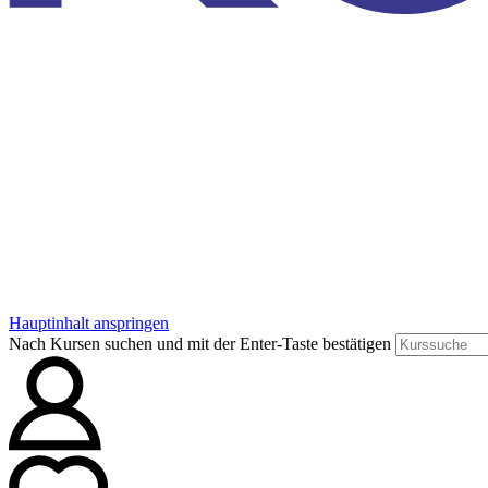
Hauptinhalt anspringen
Nach Kursen suchen und mit der Enter-Taste bestätigen