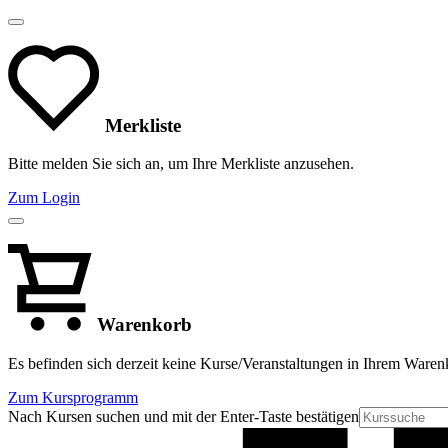
Merkliste
Bitte melden Sie sich an, um Ihre Merkliste anzusehen.
Zum Login
Warenkorb
Es befinden sich derzeit keine Kurse/Veranstaltungen in Ihrem Waren
Zum Kursprogramm
Nach Kursen suchen und mit der Enter-Taste bestätigen