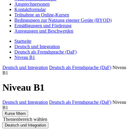
Ansprechpersonen
Kontaktformular
Teilnahme an Online-Kursen
Bedingungen zur Nutzung eigener Geräte (BYOD)
Ermäßigungen und Förderung
Anregungen und Beschwerden
Startseite
Deutsch und Integration
Deutsch als Fremdsprache (DaF)
Niveau B1
Deutsch und Integration
Deutsch als Fremdsprache (DaF)
Niveau
B1
Niveau B1
Deutsch und Integration
Deutsch als Fremdsprache (DaF)
Niveau
B1
Kurse filtern
Themenbereich wählen
Deutsch und Integration