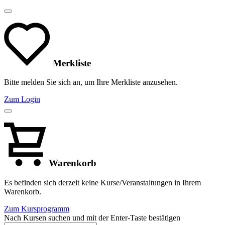
Merkliste
Bitte melden Sie sich an, um Ihre Merkliste anzusehen.
Zum Login
Warenkorb
Es befinden sich derzeit keine Kurse/Veranstaltungen in Ihrem
Warenkorb.
Zum Kursprogramm
Nach Kursen suchen und mit der Enter-Taste bestätigen