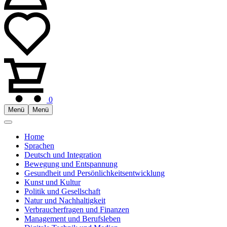
0
Menü
Menü
Home
Sprachen
Deutsch und Integration
Bewegung und Entspannung
Gesundheit und Persönlichkeitsentwicklung
Kunst und Kultur
Politik und Gesellschaft
Natur und Nachhaltigkeit
Verbraucherfragen und Finanzen
Management und Berufsleben