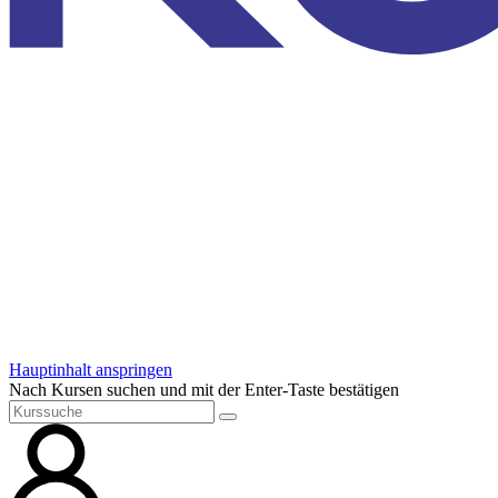
Hauptinhalt anspringen
Nach Kursen suchen und mit der Enter-Taste bestätigen