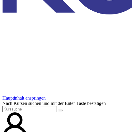
Hauptinhalt anspringen
Nach Kursen suchen und mit der Enter-Taste bestätigen