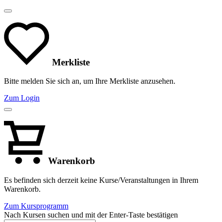
Merkliste
Bitte melden Sie sich an, um Ihre Merkliste anzusehen.
Zum Login
Warenkorb
Es befinden sich derzeit keine Kurse/Veranstaltungen in Ihrem
Warenkorb.
Zum Kursprogramm
Nach Kursen suchen und mit der Enter-Taste bestätigen