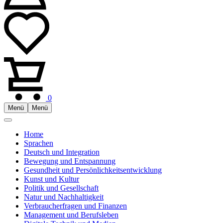
0
Menü
Menü
Home
Sprachen
Deutsch und Integration
Bewegung und Entspannung
Gesundheit und Persönlichkeitsentwicklung
Kunst und Kultur
Politik und Gesellschaft
Natur und Nachhaltigkeit
Verbraucherfragen und Finanzen
Management und Berufsleben