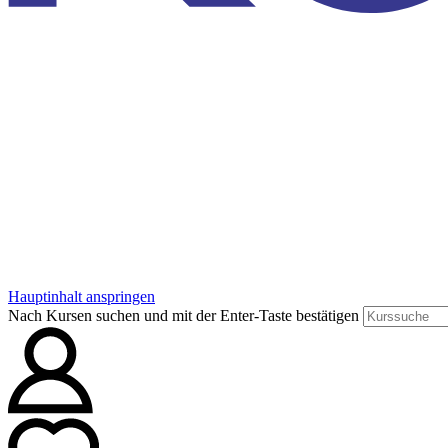
Hauptinhalt anspringen
Nach Kursen suchen und mit der Enter-Taste bestätigen