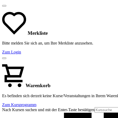
Merkliste
Bitte melden Sie sich an, um Ihre Merkliste anzusehen.
Zum Login
Warenkorb
Es befinden sich derzeit keine Kurse/Veranstaltungen in Ihrem Waren
Zum Kursprogramm
Nach Kursen suchen und mit der Enter-Taste bestätigen