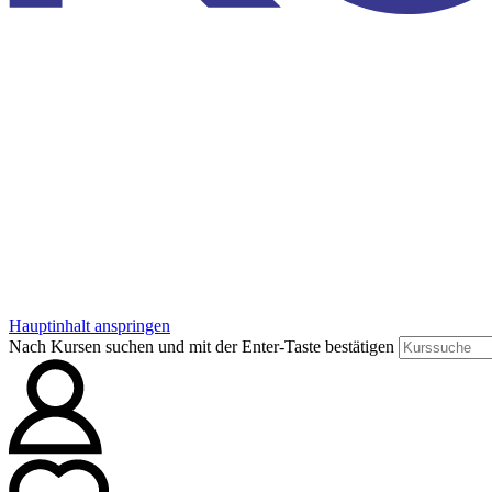
Hauptinhalt anspringen
Nach Kursen suchen und mit der Enter-Taste bestätigen