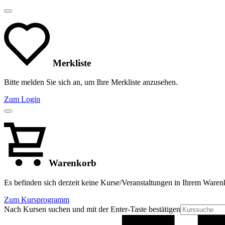
Merkliste
Bitte melden Sie sich an, um Ihre Merkliste anzusehen.
Zum Login
Warenkorb
Es befinden sich derzeit keine Kurse/Veranstaltungen in Ihrem Waren
Zum Kursprogramm
Nach Kursen suchen und mit der Enter-Taste bestätigen