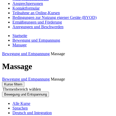
Ansprechpersonen
Kontaktformular
Teilnahme an Online-Kursen
Bedingungen zur Nutzung eigener Geräte (BYOD)
Ermäßigungen und Förderung
Anregungen und Beschwerden
Startseite
Bewegung und Entspannung
Massage
Bewegung und Entspannung
Massage
Massage
Bewegung und Entspannung
Massage
Kurse filtern
Themenbereich wählen
Bewegung und Entspannung
Alle Kurse
Sprachen
Deutsch und Integration