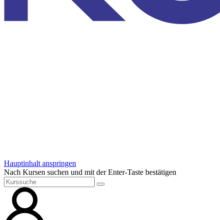
Hauptinhalt anspringen
Nach Kursen suchen und mit der Enter-Taste bestätigen