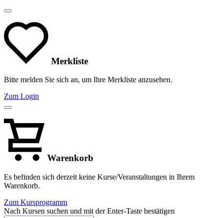
Merkliste
Bitte melden Sie sich an, um Ihre Merkliste anzusehen.
Zum Login
Warenkorb
Es befinden sich derzeit keine Kurse/Veranstaltungen in Ihrem
Warenkorb.
Zum Kursprogramm
Nach Kursen suchen und mit der Enter-Taste bestätigen