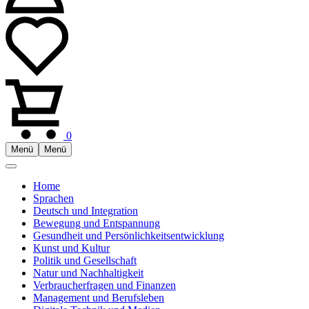
0
Menü
Menü
Home
Sprachen
Deutsch und Integration
Bewegung und Entspannung
Gesundheit und Persönlichkeitsentwicklung
Kunst und Kultur
Politik und Gesellschaft
Natur und Nachhaltigkeit
Verbraucherfragen und Finanzen
Management und Berufsleben