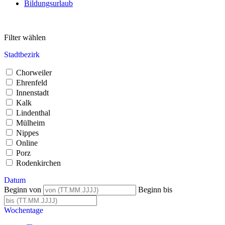
Bildungsurlaub
Filter wählen
Stadtbezirk
Chorweiler
Ehrenfeld
Innenstadt
Kalk
Lindenthal
Mülheim
Nippes
Online
Porz
Rodenkirchen
Datum
Beginn von
Beginn bis
Wochentage