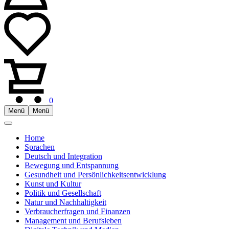
0
Menü
Menü
Home
Sprachen
Deutsch und Integration
Bewegung und Entspannung
Gesundheit und Persönlichkeitsentwicklung
Kunst und Kultur
Politik und Gesellschaft
Natur und Nachhaltigkeit
Verbraucherfragen und Finanzen
Management und Berufsleben