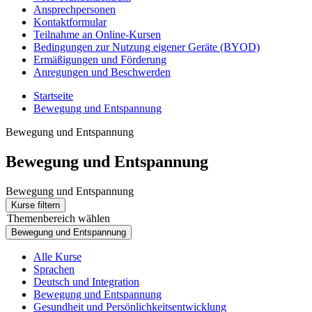
Ansprechpersonen
Kontaktformular
Teilnahme an Online-Kursen
Bedingungen zur Nutzung eigener Geräte (BYOD)
Ermäßigungen und Förderung
Anregungen und Beschwerden
Startseite
Bewegung und Entspannung
Bewegung und Entspannung
Bewegung und Entspannung
Bewegung und Entspannung
Kurse filtern
Themenbereich wählen
Bewegung und Entspannung
Alle Kurse
Sprachen
Deutsch und Integration
Bewegung und Entspannung
Gesundheit und Persönlichkeitsentwicklung