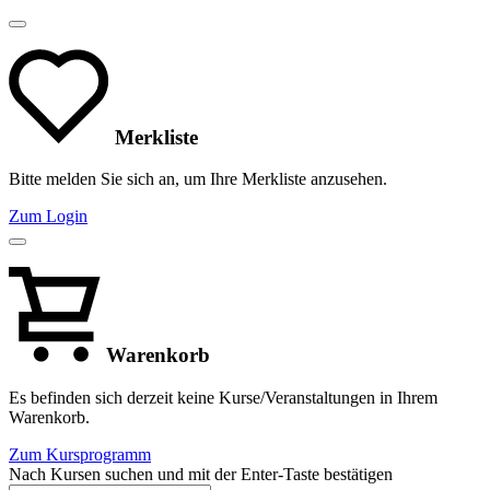
Merkliste
Bitte melden Sie sich an, um Ihre Merkliste anzusehen.
Zum Login
Warenkorb
Es befinden sich derzeit keine Kurse/Veranstaltungen in Ihrem
Warenkorb.
Zum Kursprogramm
Nach Kursen suchen und mit der Enter-Taste bestätigen