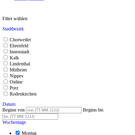
Filter wählen
Stadtbezirk
Chorweiler
Ehrenfeld
Innenstadt
Kalk
Lindenthal
Mülheim
Nippes
Online
Porz
Rodenkirchen
Datum
Beginn von
Beginn bis
Wochentage
Montag