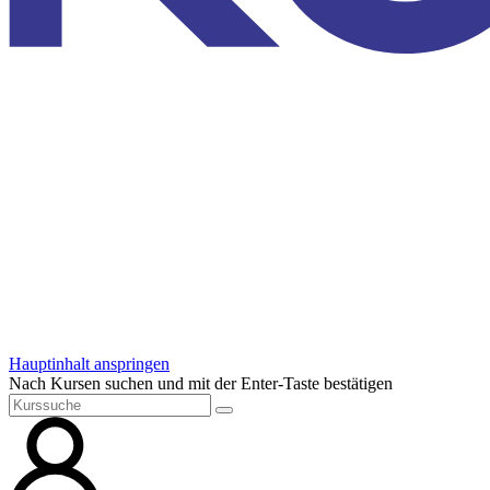
Hauptinhalt anspringen
Nach Kursen suchen und mit der Enter-Taste bestätigen