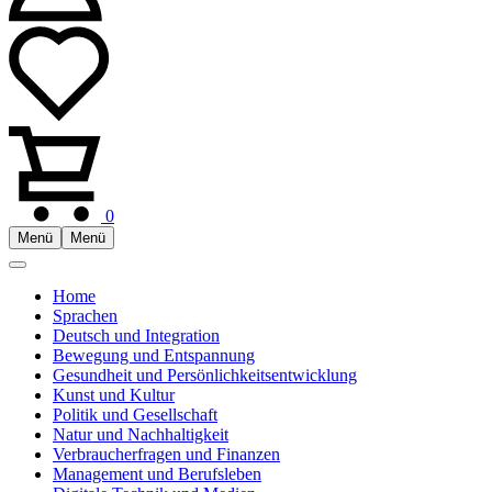
0
Menü
Menü
Home
Sprachen
Deutsch und Integration
Bewegung und Entspannung
Gesundheit und Persönlichkeitsentwicklung
Kunst und Kultur
Politik und Gesellschaft
Natur und Nachhaltigkeit
Verbraucherfragen und Finanzen
Management und Berufsleben