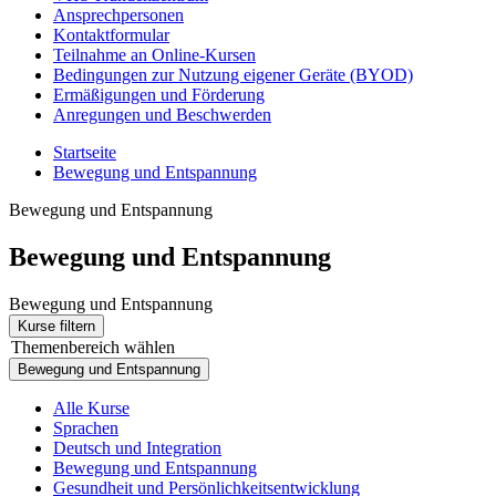
Ansprechpersonen
Kontaktformular
Teilnahme an Online-Kursen
Bedingungen zur Nutzung eigener Geräte (BYOD)
Ermäßigungen und Förderung
Anregungen und Beschwerden
Startseite
Bewegung und Entspannung
Bewegung und Entspannung
Bewegung und Entspannung
Bewegung und Entspannung
Kurse filtern
Themenbereich wählen
Bewegung und Entspannung
Alle Kurse
Sprachen
Deutsch und Integration
Bewegung und Entspannung
Gesundheit und Persönlichkeitsentwicklung