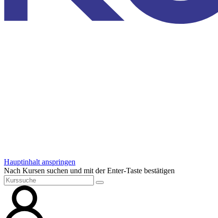
Hauptinhalt anspringen
Nach Kursen suchen und mit der Enter-Taste bestätigen