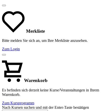
Merkliste
Bitte melden Sie sich an, um Ihre Merkliste anzusehen.
Zum Login
Warenkorb
Es befinden sich derzeit keine Kurse/Veranstaltungen in Ihrem
Warenkorb.
Zum Kursprogramm
Nach Kursen suchen und mit der Enter-Taste bestätigen