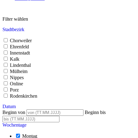
Filter wählen
Stadtbezirk
Chorweiler
Ehrenfeld
Innenstadt
Kalk
Lindenthal
Mülheim
Nippes
Online
Porz
Rodenkirchen
Datum
Beginn von
Beginn bis
Wochentage
Montag